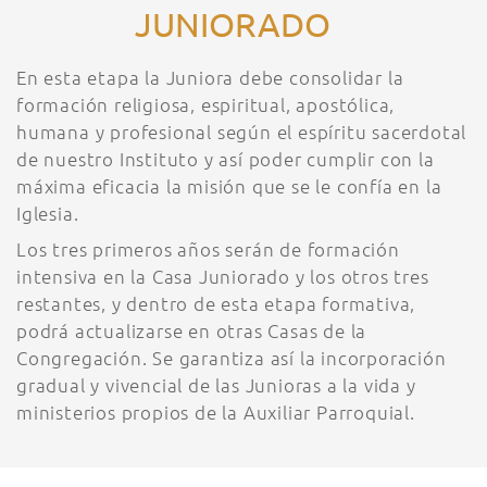
JUNIORADO
En esta etapa la Juniora debe consolidar la
formación religiosa, espiritual, apostólica,
humana y profesional según el espíritu sacerdotal
de nuestro Instituto y así poder cumplir con la
máxima eficacia la misión que se le confía en la
Iglesia.
Los tres primeros años serán de formación
intensiva en la Casa Juniorado y los otros tres
restantes, y dentro de esta etapa formativa,
podrá actualizarse en otras Casas de la
Congregación. Se garantiza así la incorporación
gradual y vivencial de las Junioras a la vida y
ministerios propios de la Auxiliar Parroquial.