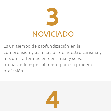
3
NOVICIADO
Es un tiempo de profundización en la
comprensión y asimilación de nuestro carisma y
misión. La formación continúa, y se va
preparando especialmente para su primera
profesión.
4