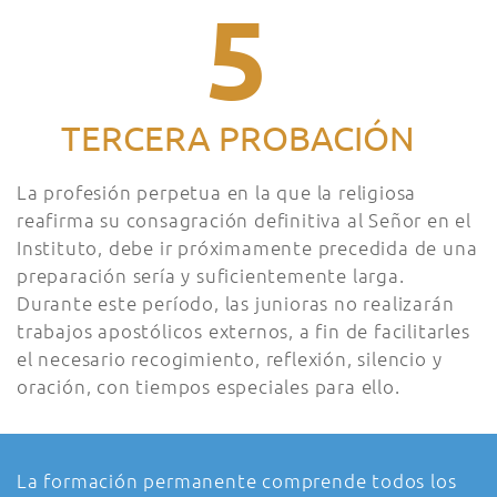
5
TERCERA PROBACIÓN
La profesión perpetua en la que la religiosa
reafirma su consagración definitiva al Señor en el
Instituto, debe ir próximamente precedida de una
preparación sería y suficientemente larga.
Durante este período, las junioras no realizarán
trabajos apostólicos externos, a fin de facilitarles
el necesario recogimiento, reflexión, silencio y
oración, con tiempos especiales para ello.
La formación permanente comprende todos los