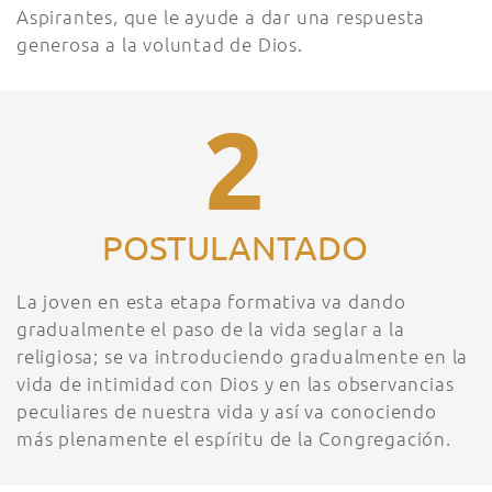
Aspirantes, que le ayude a dar una respuesta
generosa a la voluntad de Dios.
2
POSTULANTADO
La joven en esta etapa formativa va dando
gradualmente el paso de la vida seglar a la
religiosa; se va introduciendo gradualmente en la
vida de intimidad con Dios y en las observancias
peculiares de nuestra vida y así va conociendo
más plenamente el espíritu de la Congregación.