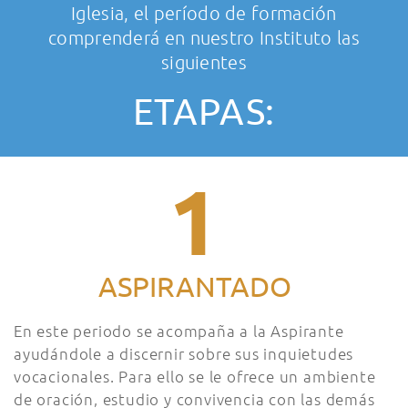
Iglesia, el período de formación
comprenderá en nuestro Instituto las
siguientes
ETAPAS:
1
ASPIRANTADO
En este periodo se acompaña a la Aspirante
ayudándole a discernir sobre sus inquietudes
vocacionales. Para ello se le ofrece un ambiente
de oración, estudio y convivencia con las demás