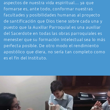
aspectos de nuestra vida espiritual… ya que
formarse es, ante todo, conformar nuestras
facultades y posibilidades humanas al proyecto
de santificación que Dios tiene sobre cada una y
puesto que la Auxiliar Parroquial es una auxiliar
del Sacerdote en todas las obras parroquiales es
menester que su formación intelectual sea lo más
perfecta posible. De otro modo el rendimiento
apostólico que diera, no sería tan completo como
es el fin del Instituto.